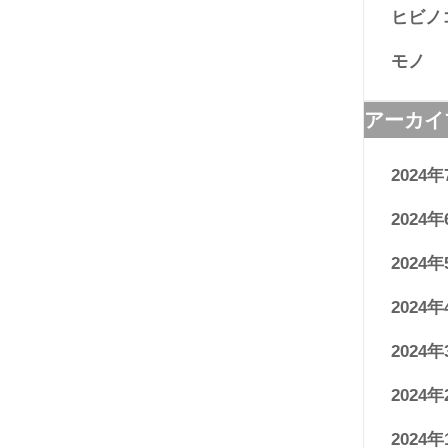
ヒビノ
モノ
アーカイ
2024年
2024年
2024年
2024年
2024年
2024年
2024年