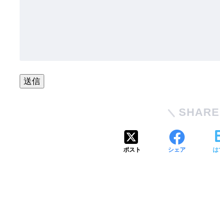
SHARE
ポスト
シェア
は