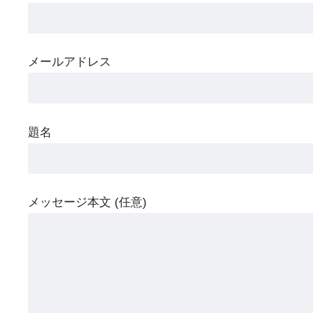
メールアドレス
題名
メッセージ本文 (任意)