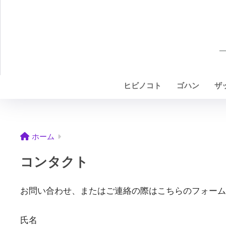
ヒビノコト
ゴハン
ザ
ホーム
コンタクト
お問い合わせ、またはご連絡の際はこちらのフォーム
氏名